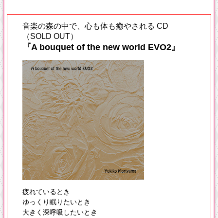
音楽の森の中で、心も体も癒やされる CD
（SOLD OUT）
『A bouquet of the new world EVO2』
疲れているとき
ゆっくり眠りたいとき
大きく深呼吸したいとき