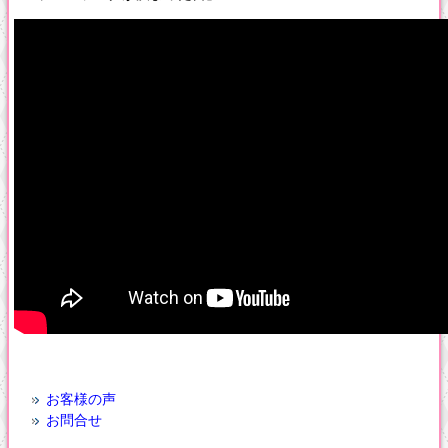
お客様の声
お問合せ