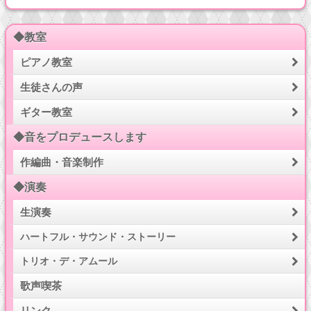
◆教室
ピアノ教室
生徒さんの声
ギター教室
◆音をプロデュースします
作編曲・音楽制作
◆演奏
生演奏
ハートフル・サウンド・ストーリー
トリオ・デ・アムール
歌声喫茶
リンク